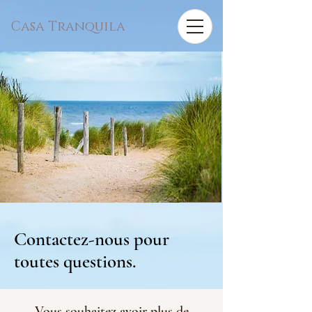
Casa Tranquila
Contactez-nous pour
toutes questions.
Vous souhaitez avoir plus de