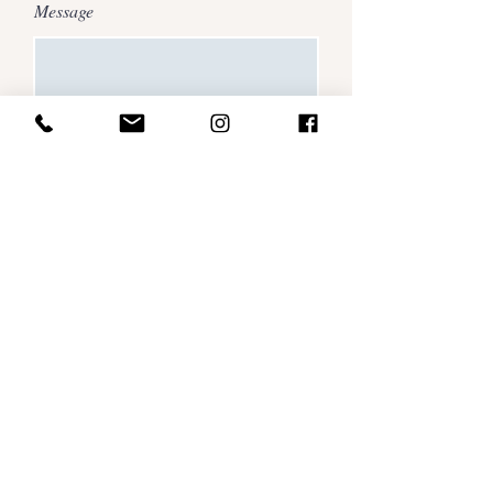
Message
Envoyer