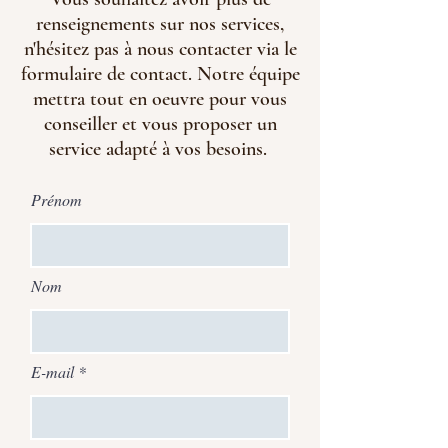
renseignements sur nos services,
n'hésitez pas à nous contacter via le
formulaire de contact. Notre équipe
mettra tout en oeuvre pour vous
conseiller et vous proposer un
service adapté à vos besoins.
Prénom
Nom
E-mail